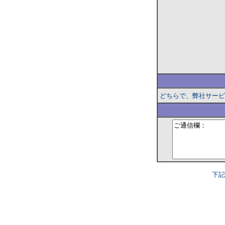
どちらで、弊社サービ
下記