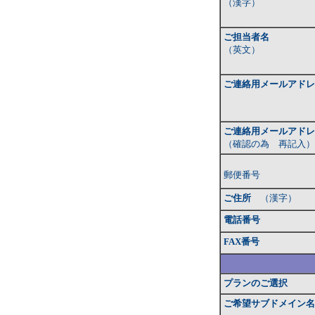
（漢字）
ご担当者名
（英文）
ご連絡用メールアドレ
ご連絡用メールアドレ
（確認の為 再記入）
郵便番号
ご住所
（漢字）
電話番号
FAX番号
プランのご選択
ご希望サブドメイン名