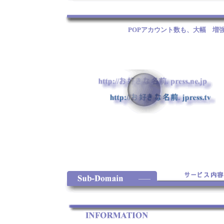
POPアカウント数も、大幅 増